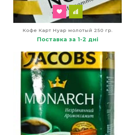
Кофе Карт Нуар молотый 250 гр.
Поставка за 1-2 дні