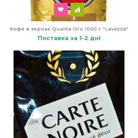
Кофе в зернах Qualita Oro 1000 г "Lavazza"
Поставка за 1-2 дні