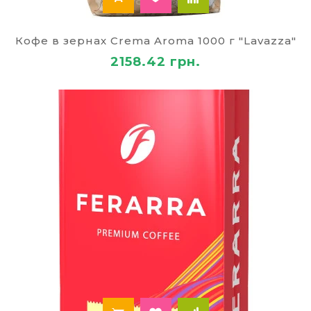
Кофе в зернах Crema Aroma 1000 г "Lavazza"
2158.42 грн.