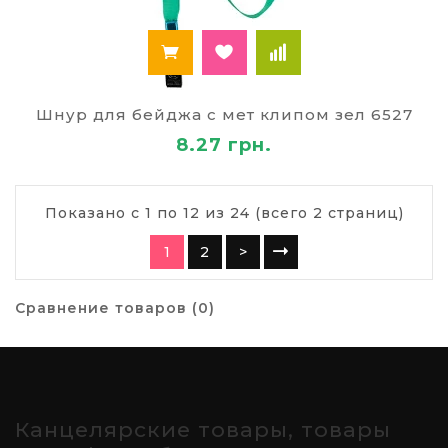
Шнур для бейджа с мет клипом зел 6527
8.27 грн.
Показано с 1 по 12 из 24 (всего 2 страниц)
1
2
>
Сравнение товаров (0)
Канцелярские товары, товары