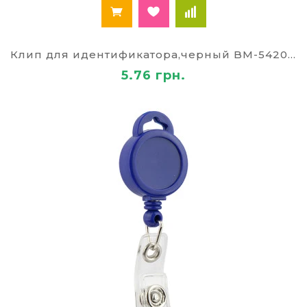
Клип для идентификатора,черный BM-5420-01
5.76 грн.