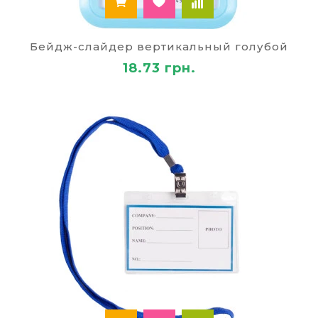
Бейдж-cлайдер вертикальный голубой
18.73 грн.