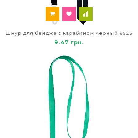
Шнур для бейджа с карабином черный 6525
9.47 грн.