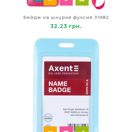
Бейдж на шнурке фуксия 31982
32.23 грн.