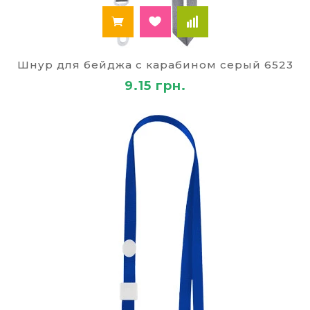
Шнур для бейджа с карабином серый 6523
9.15 грн.