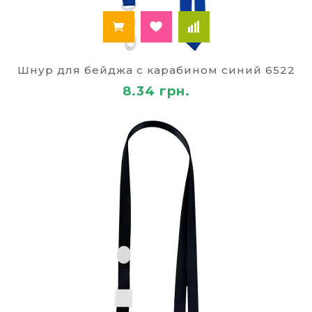
Шнур для бейджа с карабином синий 6522
8.34 грн.