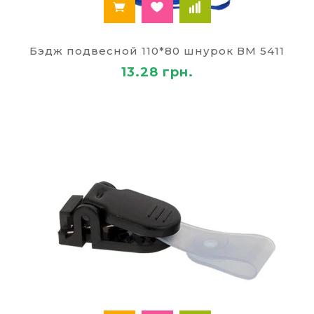
Бэдж подвесной 110*80 шнурок ВМ 5411
13.28 грн.