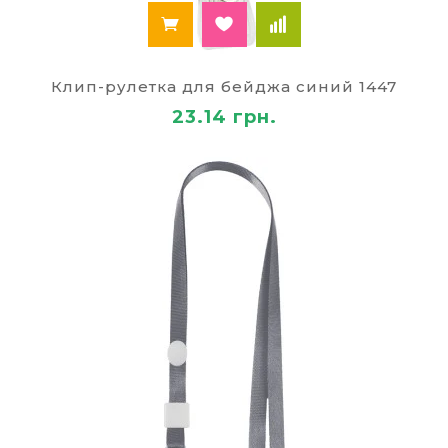
Клип-рулетка для бейджа синий 1447
23.14 грн.