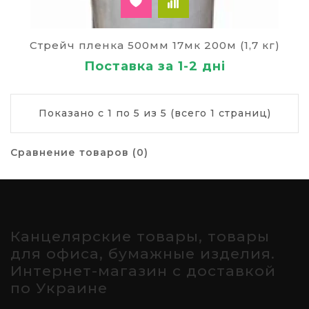
Стрейч пленка 500мм 17мк 200м (1,7 кг)
Поставка за 1-2 дні
Показано с 1 по 5 из 5 (всего 1 страниц)
Сравнение товаров (0)
Канцелярские товары, товары
для офиса, бумажные изделия.
Интернет-магазин с доставкой
по Украине