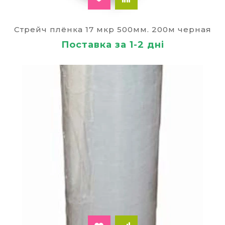
Стрейч плёнка 17 мкр 500мм. 200м черная
Поставка за 1-2 дні