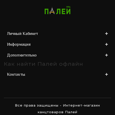
Личный Кабинет
Информация
Дополнительно
Как найти Палей офлайн
Контакты
Все права защищены - Интернет-магазин
канцтоваров Палей