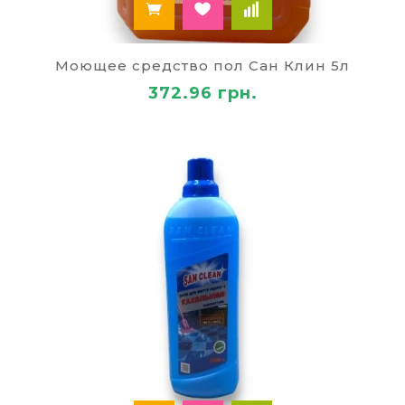
Моющее средство пол Сан Клин 5л
372.96 грн.