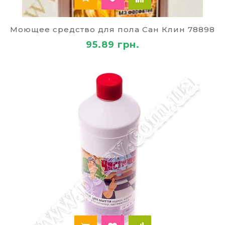
Моющее средство для пола Сан Клин 78898
95.89 грн.