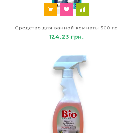
Средство для ванной комнаты 500 гр
124.23 грн.