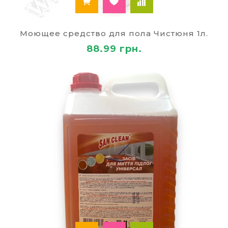
Моющее средство для пола Чистюня 1л.
88.99 грн.