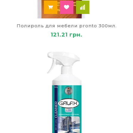
Полироль для мебели pronto 300мл.
121.21 грн.