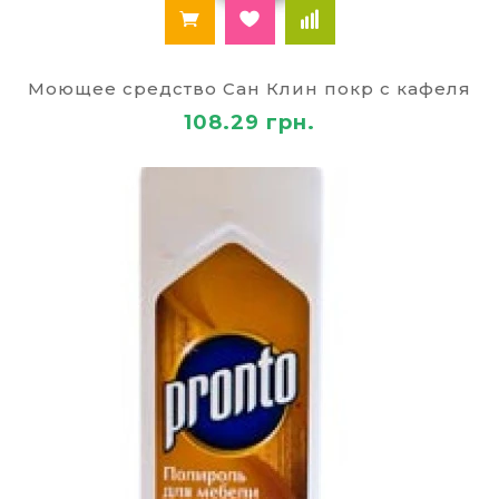
Моющее средство Сан Клин покр с кафеля
108.29 грн.