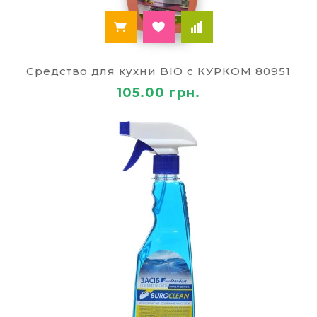
Средство для кухни BIO с КУРКОМ 80951
105.00 грн.