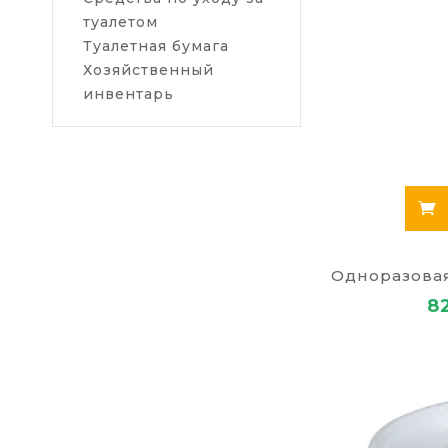
туалетом
Туалетная бумага
Хозяйственный
инвентарь
8