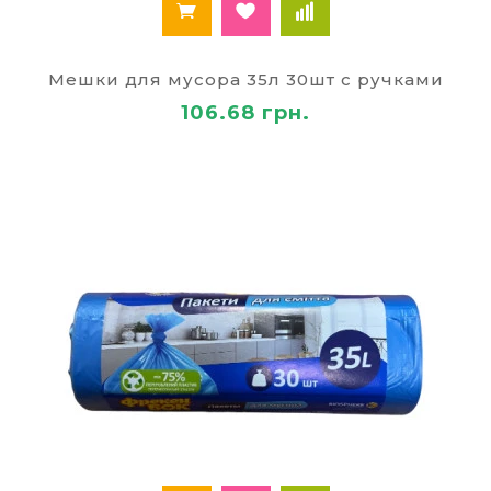
Мешки для мусора 35л 30шт с ручками
106.68 грн.