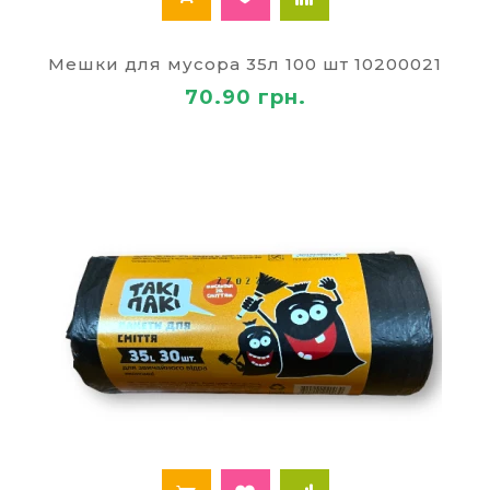
Мешки для мусора 35л 100 шт 10200021
70.90 грн.