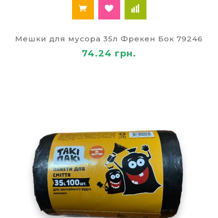
Мешки для мусора 35л Фрекен Бок 79246
74.24 грн.