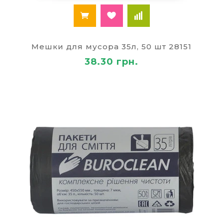
Мешки для мусора 35л, 50 шт 28151
38.30 грн.