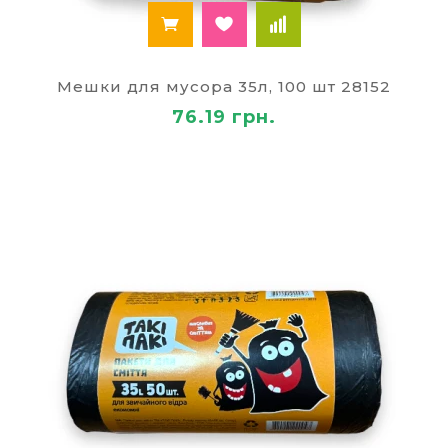
Мешки для мусора 35л, 100 шт 28152
76.19 грн.