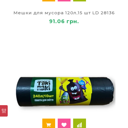
сделайте предоплату и самостоятельно
заберите товары по текущей заявке.
Мешки для мусора 120л,15 шт LD 28136
91.06 грн.