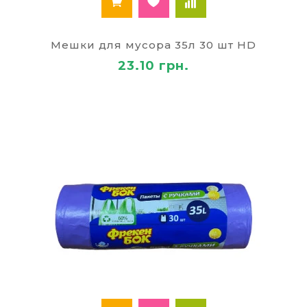
Мешки для мусора 35л 30 шт HD
23.10 грн.