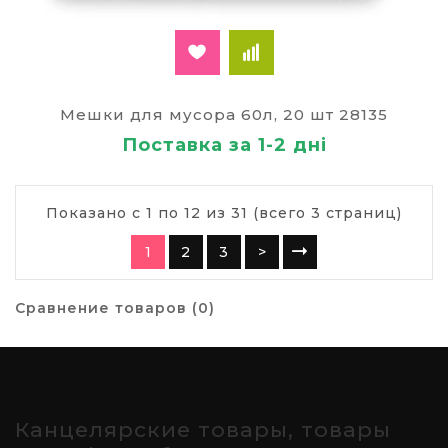
Мешки для мусора 60л, 20 шт 28135
Поставка за 1-2 дні
Показано с 1 по 12 из 31 (всего 3 страниц)
1
2
3
>
Сравнение товаров (0)
Канцелярские товары, товары