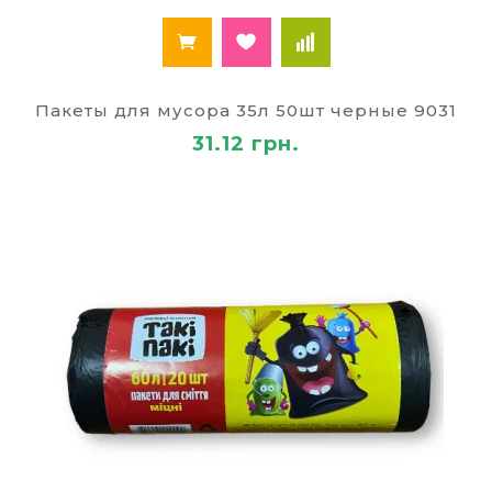
Пакеты для мусора 35л 50шт черные 9031
31.12 грн.