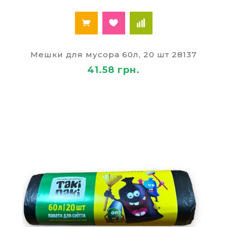
Мешки для мусора 60л, 20 шт 28137
41.58 грн.