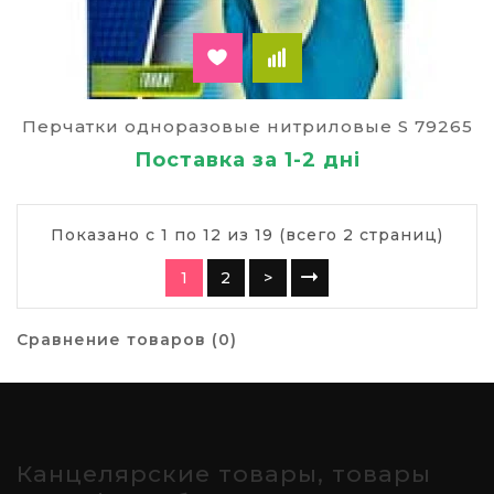
Перчатки одноразовые нитриловые S 79265
Поставка за 1-2 дні
Показано с 1 по 12 из 19 (всего 2 страниц)
1
2
>
Сравнение товаров (0)
Канцелярские товары, товары