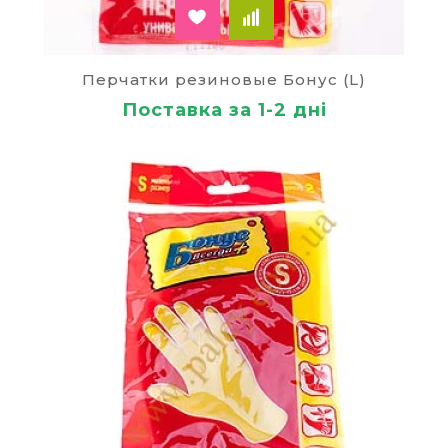
Перчатки резиновые Бонус (L)
Поставка за 1-2 дні