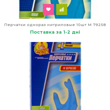
Перчатки однораз нитриловые 10шт М 79258
Поставка за 1-2 дні