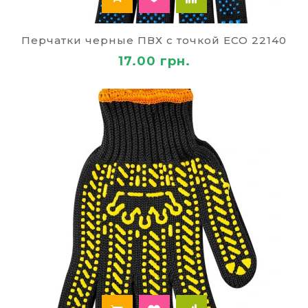
Перчатки черные ПВХ с точкой ECO 22140
17.00 грн.