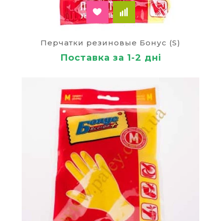
Перчатки резиновые Бонус (S)
Поставка за 1-2 дні