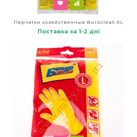
Перчатки хозяйственные Buroclean XL
Поставка за 1-2 дні