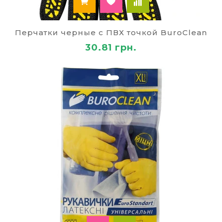
Перчатки черные с ПВХ точкой BuroClean
30.81 грн.