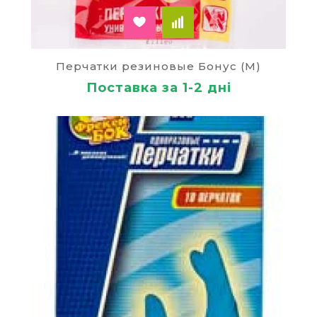
Перчатки резиновые Бонус (М)
Поставка за 1-2 дні