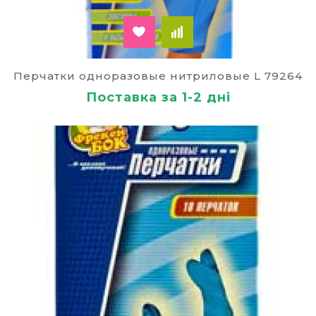
Перчатки одноразовые нитриловые L 79264
Поставка за 1-2 дні