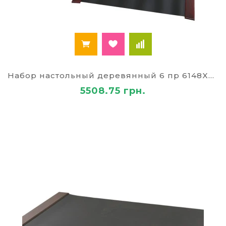
Набор настольный деревянный 6 пр 6148XDU
5508.75 грн.