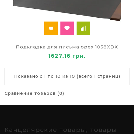
Подкладка для письма орех 1058XDX
1627.16 грн.
Показано с 1 по 10 из 10 (всего 1 страниц)
Сравнение товаров (0)
Канцелярские товары, товары