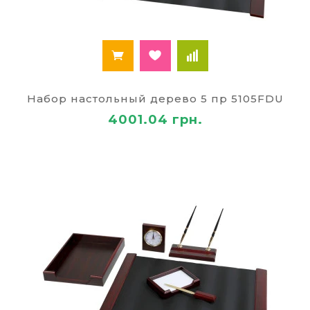
Набор настольный дерево 5 пр 5105FDU
4001.04 грн.