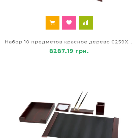
Набор 10 предметов красное дерево 0259XDU
8287.19 грн.