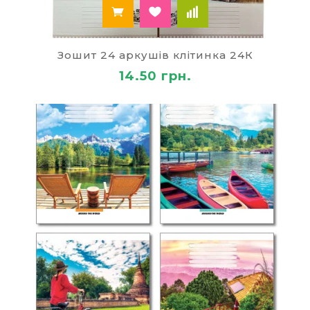
Зошит 24 аркушів клітинка 24К
14.50 грн.