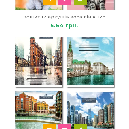
Зошит 12 аркушів коса лінія 12с
5.64 грн.