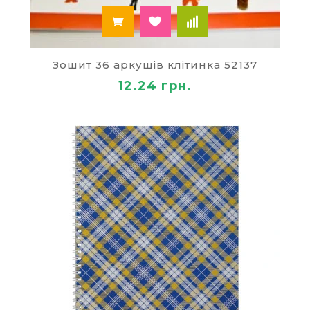
Зошит 36 аркушів клітинка 52137
12.24 грн.