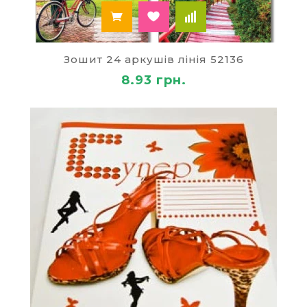
Зошит 24 аркушів лінія 52136
8.93 грн.