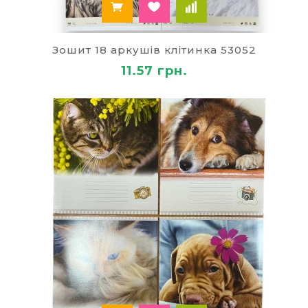
Зошит 18 аркушів клітинка 53052
11.57 грн.