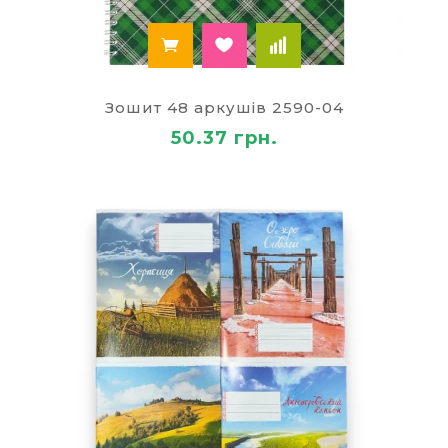
Зошит 48 аркушів 2590-04
50.37 грн.