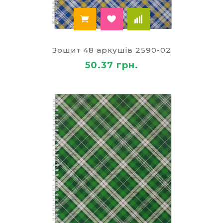
Зошит 48 аркушів 2590-02
50.37 грн.