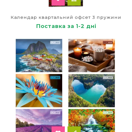
Календар квартальний офсет 3 пружини
Поставка за 1-2 дні