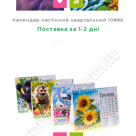
Календар настінний квартальний 10886
Поставка за 1-2 дні