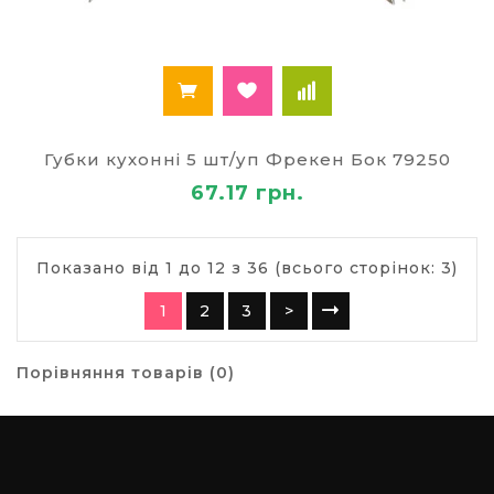
Губки кухонні 5 шт/уп Фрекен Бок 79250
67.17 грн.
Показано від 1 до 12 з 36 (всього сторінок: 3)
1
2
3
>
Порівняння товарів (0)