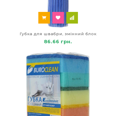
Губка для швабри, змінний блок
86.66 грн.