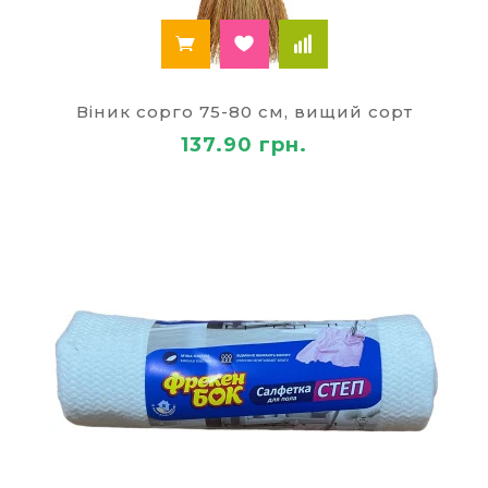
Віник сорго 75-80 см, вищий сорт
137.90 грн.