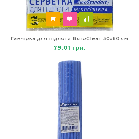
Ганчірка для підлоги BuroClean 50х60 см
79.01 грн.