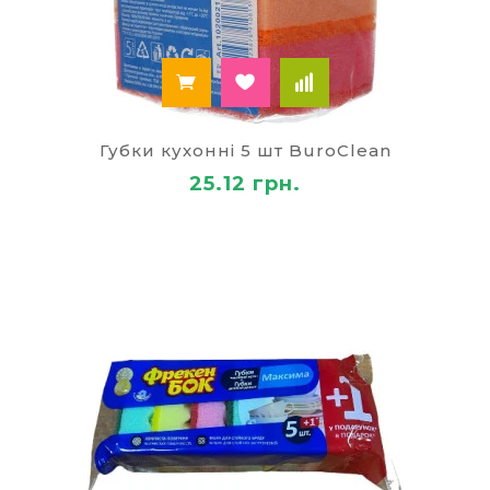
Губки кухонні 5 шт BuroClean
25.12 грн.