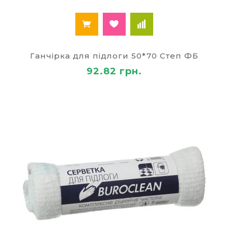
Ганчірка для підлоги 50*70 Степ ФБ
92.82 грн.