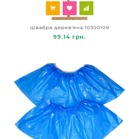
Швабра дерев'яна 10300109
99.14 грн.