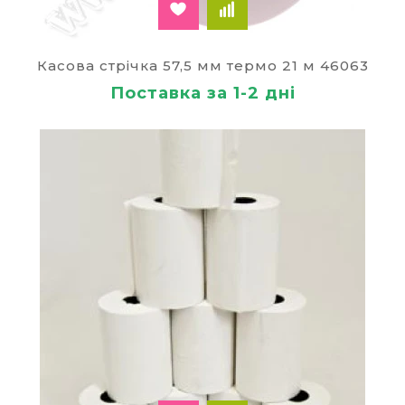
Касова стрічка 57,5 мм термо 21 м 46063
Поставка за 1-2 дні