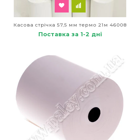
Касова стрічка 57,5 мм термо 21м 46008
Поставка за 1-2 дні