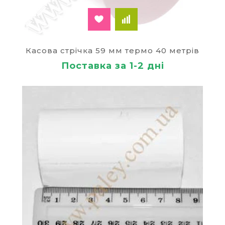
Касова стрічка 59 мм термо 40 метрів
Поставка за 1-2 дні