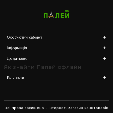
Особистий кабінет
Інформація
Додатково
Як знайти Палей офлайн
Контакти
Всі права захищено - Інтернет-магазин канцтоварів