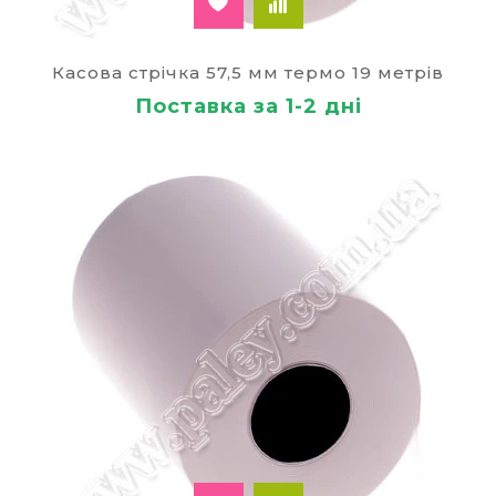
Касова стрічка 57,5 мм термо 19 метрів
Поставка за 1-2 дні