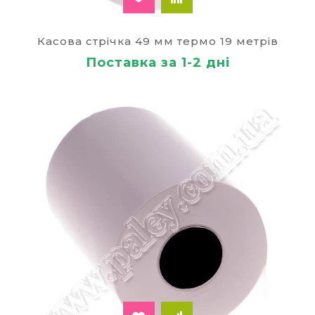
Касова стрічка 49 мм термо 19 метрів
Поставка за 1-2 дні