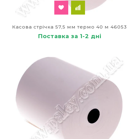
Касова стрічка 57,5 мм термо 40 м 46053
Поставка за 1-2 дні