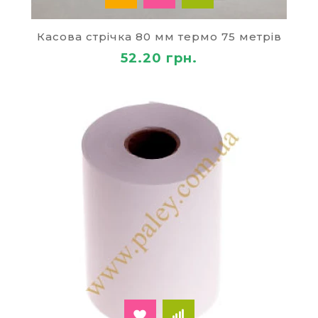
Касова стрічка 80 мм термо 75 метрів
52.20 грн.