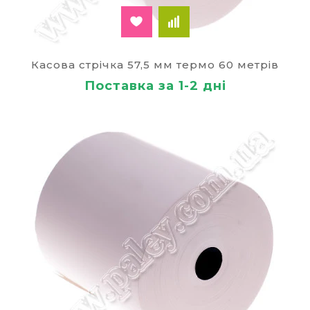
Касова стрічка 57,5 мм термо 60 метрів
Поставка за 1-2 дні