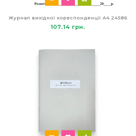
Журнал вихідної кореспонденції А4 24586
107.14 грн.