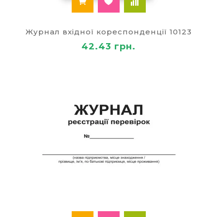
Журнал вхідної кореспонденції 10123
42.43 грн.