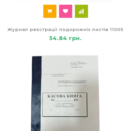
Журнал реєстрації подорожніх листів 11005
54.84 грн.