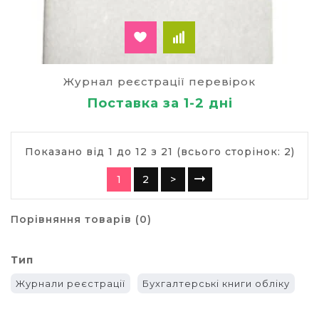
Журнал реєстрації перевірок
Поставка за 1-2 дні
Показано від 1 до 12 з 21 (всього сторінок: 2)
1
2
>
Порівняння товарів (0)
Тип
Журнали реєстрації
Бухгалтерські книги обліку