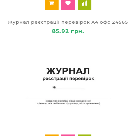
Журнал реєстрації перевірок А4 офс 24565
85.92 грн.