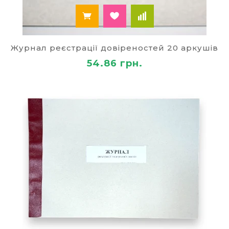
Журнал реєстрації довіреностей 20 аркушів
54.86 грн.