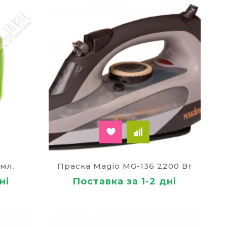
мл.
Праска Magio MG-136 2200 Вт
ні
Поставка за 1-2 дні