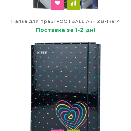
Папка для праці FOOTBALL А4+ ZB-14914
Поставка за 1-2 дні