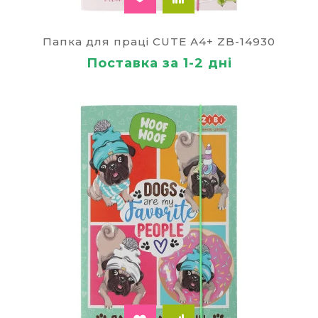
Папка для праці CUTE А4+ ZB-14930
Поставка за 1-2 дні