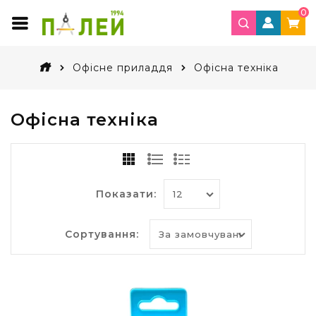
0
Офісне приладдя
Офісна техніка
Офісна техніка
Показати:
Сортування: