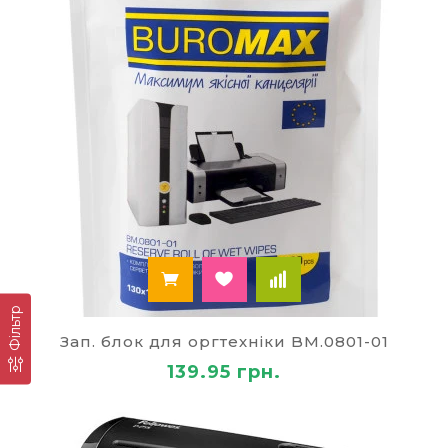
Фільтр
Зап. блок для оргтехніки BM.0801-01
139.95 грн.