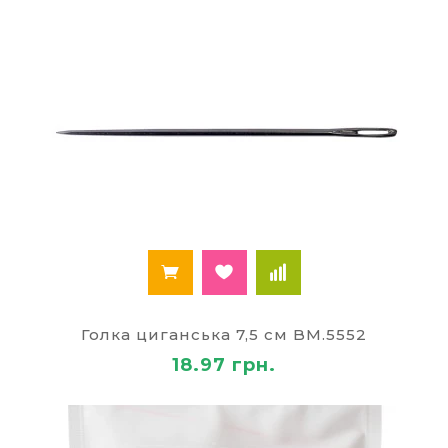
Голка циганська 7,5 см BM.5552
18.97 грн.