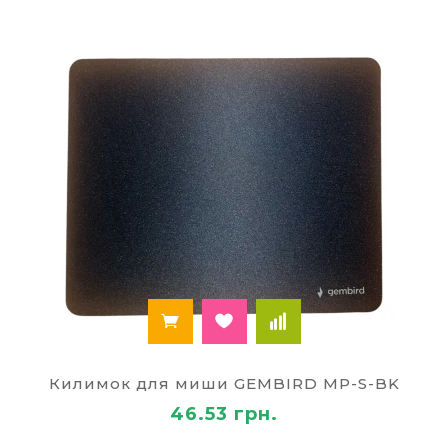
Килимок для миши GEMBIRD MP-S-BK
46.53 грн.