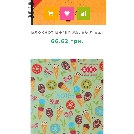
Блокнот Berlin А5, 96 л 621
66.62 грн.