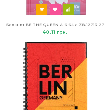
Блокнот BE THE QUEEN А-6 64 л ZB.12713-27
40.11 грн.