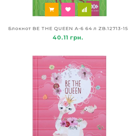
Блокнот BE THE QUEEN А-6 64 л ZB.12713-15
40.11 грн.