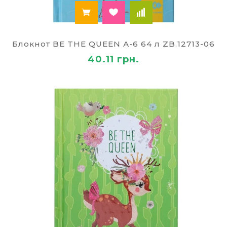
Блокнот BE THE QUEEN А-6 64 л ZB.12713-06
40.11 грн.