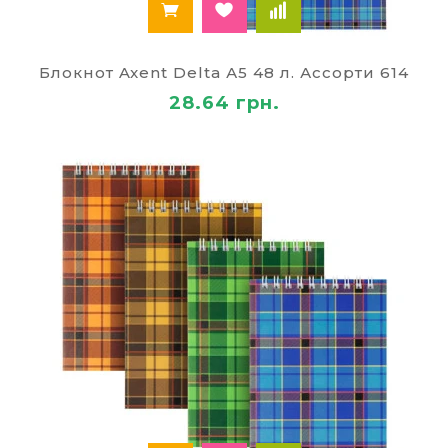
Блокнот Axent Delta А5 48 л. Ассорти 614
28.64 грн.