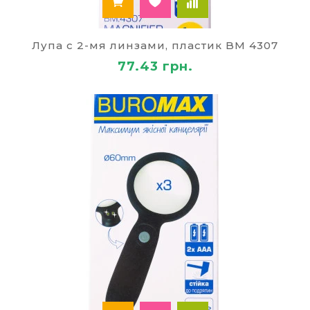
Лупа с 2-мя линзами, пластик BM 4307
77.43 грн.