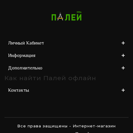
Личный Кабинет
Информация
Дополнительно
Как найти Палей офлайн
Контакты
Все права защищены - Интернет-магазин