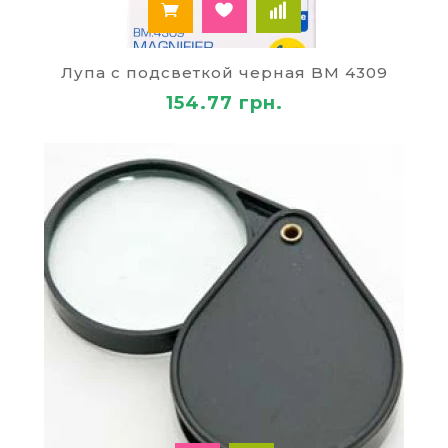
Лупа с подсветкой черная BM 4309
154.77 грн.