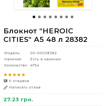
Блокнот "HEROIC
CITIES" А5 48 л 28382
Модель:
00-00028382
Наличие:
Есть в наличии
Количество
4754
0 отзывов
Написать отзыв
27.23 грн.