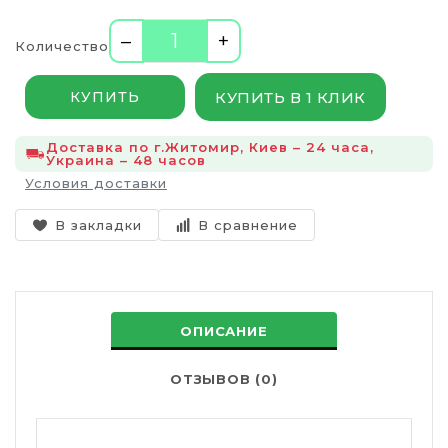
–
+
Количество
КУПИТЬ В 1 КЛИК
КУПИТЬ
Доставка по г.Житомир, Киев – 24 часа,
Украина – 48 часов
Условия доставки
В закладки
В сравнение
ОПИСАНИЕ
ОТЗЫВОВ (0)