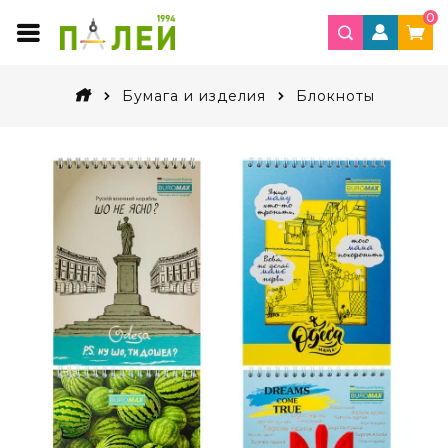
0
Бумага и изделия
Блокноты