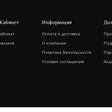
Кабинет
Информация
До
абинет
Оплата и доставка
Про
заказов
О компании
Под
Политика Безопасности
Пар
Условия соглашения
Акц