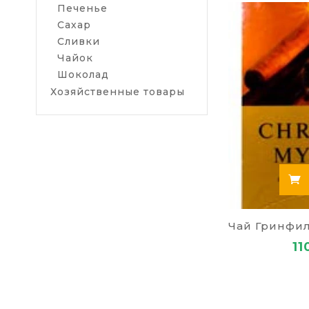
Печенье
Сахар
Сливки
Чайок
Шоколад
Хозяйственные товары
11