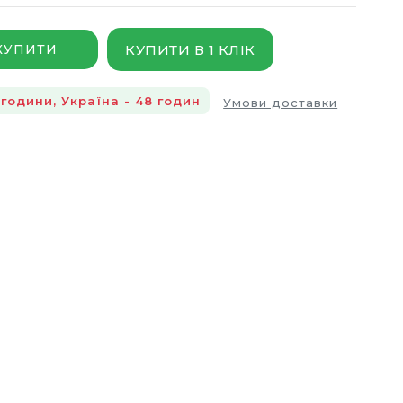
КУПИТИ В 1 КЛІК
КУПИТИ
години, Україна - 48 годин
Умови доставки