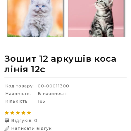
Зошит 12 аркушів коса
лінія 12с
Код товару:
00-00011300
Наявність:
В наявності
Кількість
185
Відгуків: 0
Написати відгук