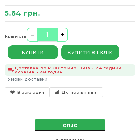
5.64 грн.
–
+
Кількість
КУПИТИ В 1 КЛІК
КУПИТИ
Доставка по м.Житомир, Київ - 24 години,
Україна - 48 годин
Умови доставки
В закладки
До порівняння
ОПИС