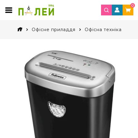
0
Офісне приладдя
Офісна техніка