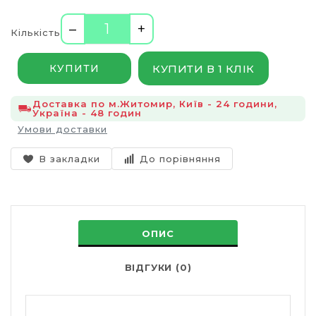
–
+
Кількість
КУПИТИ В 1 КЛІК
КУПИТИ
Доставка по м.Житомир, Київ - 24 години,
Україна - 48 годин
Умови доставки
В закладки
До порівняння
ОПИС
ВІДГУКИ (0)