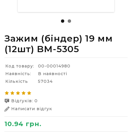
Зажим (біндер) 19 мм
(12шт) BM-5305
Код товару:
00-00014980
Наявність:
В наявності
Кількість
57034
Відгуків: 0
Написати відгук
10.94 грн.