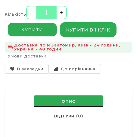
–
+
Кількість
КУПИТИ В 1 КЛІК
КУПИТИ
Доставка по м.Житомир, Київ - 24 години,
Україна - 48 годин
Умови доставки
В закладки
До порівняння
ОПИС
ВІДГУКИ (0)