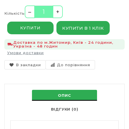
–
+
Кількість
КУПИТИ В 1 КЛІК
КУПИТИ
Доставка по м.Житомир, Київ - 24 години,
Україна - 48 годин
Умови доставки
В закладки
До порівняння
ОПИС
ВІДГУКИ (0)