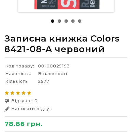
Записна книжка Colors
8421-08-A червоний
Код товару:
00-00025193
Наявність:
В наявності
Кількість
2577
Відгуків: 0
Написати відгук
78.86 грн.