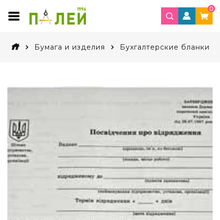
0
Бумага и изделия
Бухгалтерские бланки