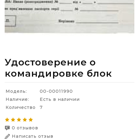
Удостоверение о
командировке блок
Модель:
00-00011990
Наличие:
Есть в наличии
Количество
7
0 отзывов
Написать отзыв