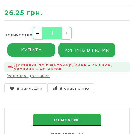
26.25 грн.
–
+
Количество
КУПИТЬ В 1 КЛИК
КУПИТЬ
Доставка по г.Житомир, Киев – 24 часа,
Украина – 48 часов
Условия доставки
В закладки
В сравнение
ОПИСАНИЕ