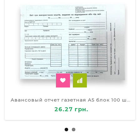
Авансовый отчет газетная А5 блок 100 штук
26.27 грн.