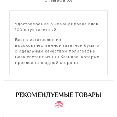
ОТЗЫВОВ (0)
Удостоверение о командировке блок
100 штук газетный.
Бланк изготовлен из
высококачественной газетной бумаги
с идеальным качеством полиграфии.
Блок состоит из 100 бланков, которые
проклеены в одной стороны.
РЕКОМЕНДУЕМЫЕ ТОВАРЫ