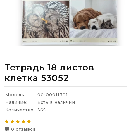
Тетрадь 18 листов
клетка 53052
Модель:
00-00011301
Наличие:
Есть в наличии
Количество
365
0 отзывов