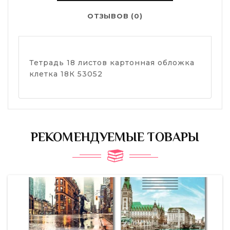
ОТЗЫВОВ (0)
Тетрадь 18 листов картонная обложка
клетка 18К 53052
РЕКОМЕНДУЕМЫЕ ТОВАРЫ