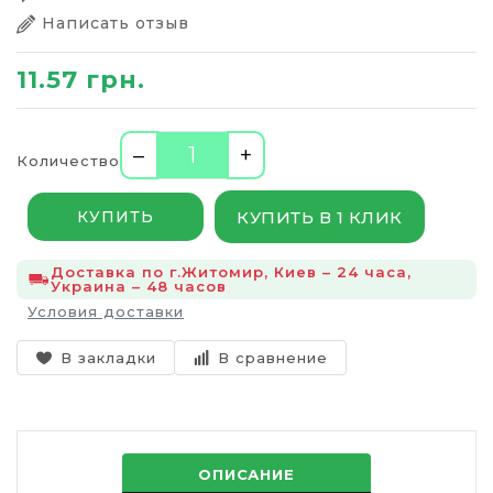
Написать отзыв
11.57 грн.
–
+
Количество
КУПИТЬ В 1 КЛИК
КУПИТЬ
Доставка по г.Житомир, Киев – 24 часа,
Украина – 48 часов
Условия доставки
В закладки
В сравнение
ОПИСАНИЕ