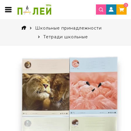
0
Школьные принадлежности
Тетради школьные