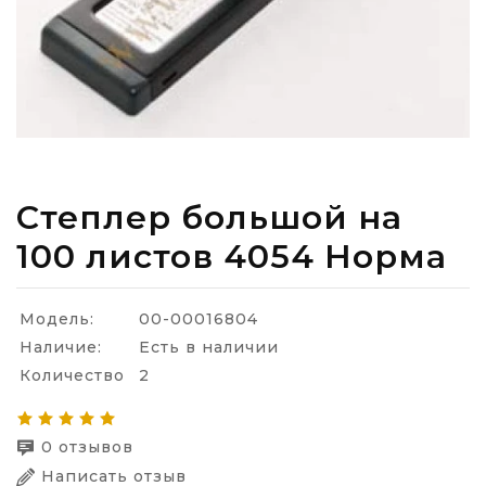
Степлер большой на
100 листов 4054 Норма
Модель:
00-00016804
Наличие:
Есть в наличии
Количество
2
0 отзывов
Написать отзыв