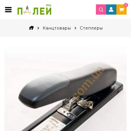
0
Канцтовары
Степлеры