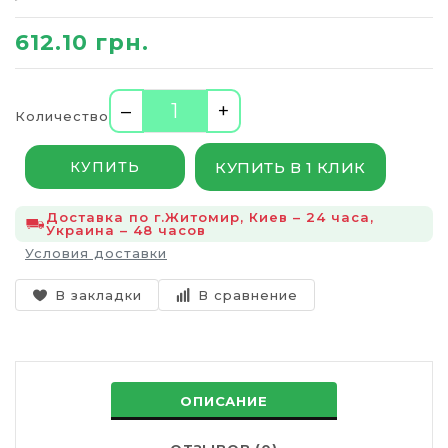
612.10 грн.
–
+
Количество
КУПИТЬ В 1 КЛИК
КУПИТЬ
Доставка по г.Житомир, Киев – 24 часа,
Украина – 48 часов
Условия доставки
В закладки
В сравнение
ОПИСАНИЕ