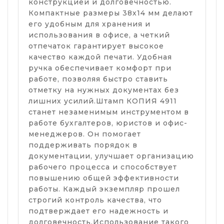
конструкцией и долговечностью.
Компактные размеры 38х14 мм делают
его удобным для хранения и
использования в офисе, а четкий
отпечаток гарантирует высокое
качество каждой печати. Удобная
ручка обеспечивает комфорт при
работе, позволяя быстро ставить
отметку на нужных документах без
лишних усилий.Штамп КОПИЯ 4911
станет незаменимым инструментом в
работе бухгалтеров, юристов и офис-
менеджеров. Он помогает
поддерживать порядок в
документации, улучшает организацию
рабочего процесса и способствует
повышению общей эффективности
работы. Каждый экземпляр прошел
строгий контроль качества, что
подтверждает его надежность и
долговечность.Использование такого