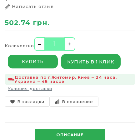
Написать отзыв
502.74 грн.
–
+
Количество
КУПИТЬ В 1 КЛИК
КУПИТЬ
Доставка по г.Житомир, Киев – 24 часа,
Украина – 48 часов
Условия доставки
В закладки
В сравнение
ОПИСАНИЕ