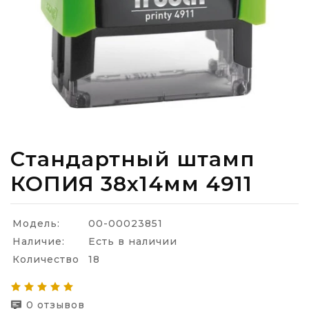
Стандартный штамп
КОПИЯ 38х14мм 4911
Модель:
00-00023851
Наличие:
Есть в наличии
Количество
18
0 отзывов