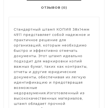
ОТЗЫВОВ (0)
Стандартный штамп КОПИЯ 38х14мм
4911 представляет собой надежное и
практичное решение для
организаций, которым необходимо
быстро и эффективно отмечать
документы. Этот штамп идеально
подходит для маркировки копий
важных бумаг, таких как контракты,
отчеты и другие юридические
документы, обеспечивая их легкую
идентификацию и предотвращая
возможные
недоразумения.Изготовленный из
высококачественных материалов,
штамп обладает прочной