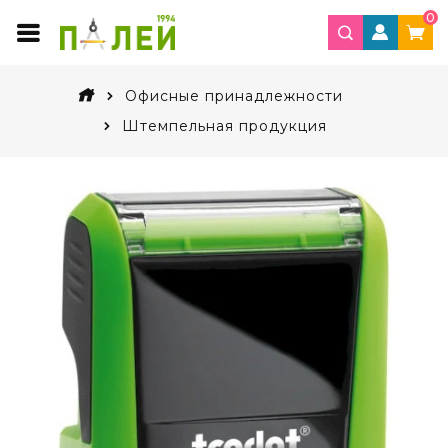
0
Офисные принадлежности
Штемпельная продукция