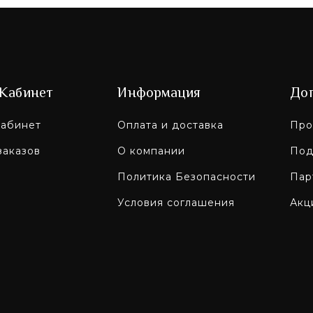
Кабинет
Информация
До
абинет
Оплата и доставка
Про
заказов
О компании
Под
Политика Безопасности
Пар
Условия соглашения
Акц