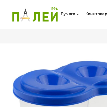
Бумага
Канцтова