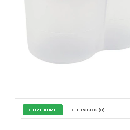
ОПИСАНИЕ
ОТЗЫВОВ (0)