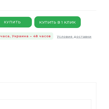
КУПИТЬ В 1 КЛИК
КУПИТЬ
 часа, Украина – 48 часов
Условия доставки