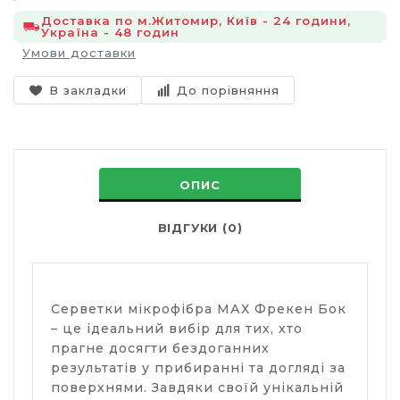
Доставка по м.Житомир, Київ - 24 години,
Україна - 48 годин
Умови доставки
В закладки
До порівняння
ОПИС
ВІДГУКИ (0)
Серветки мікрофібра МАХ Фрекен Бок
– це ідеальний вибір для тих, хто
прагне досягти бездоганних
результатів у прибиранні та догляді за
поверхнями. Завдяки своїй унікальній