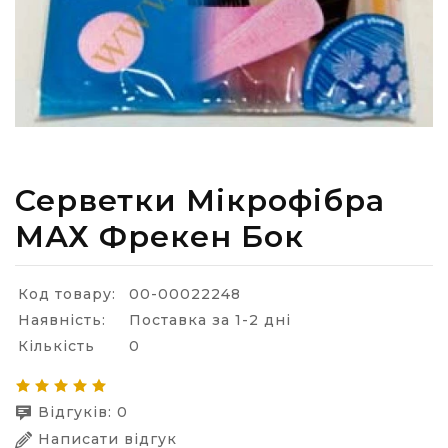
Серветки Мікрофібра
МАХ Фрекен Бок
Код товару:
00-00022248
Наявність:
Поставка за 1-2 дні
Кількість
0
Відгуків: 0
Написати відгук