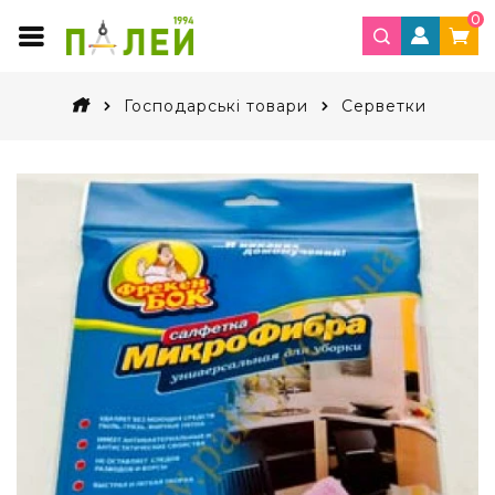
0
Господарські товари
Серветки