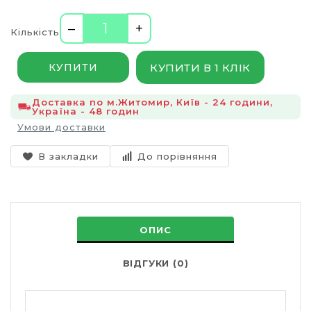
–
+
Кількість
КУПИТИ В 1 КЛІК
КУПИТИ
Доставка по м.Житомир, Київ - 24 години,
Україна - 48 годин
Умови доставки
В закладки
До порівняння
ОПИС
ВІДГУКИ (0)