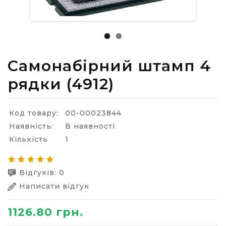
Самонабірний штамп 4
рядки (4912)
Код товару:
00-00023844
Наявність:
В наявності
Кількість
1
Відгуків: 0
Написати відгук
1126.80 грн.