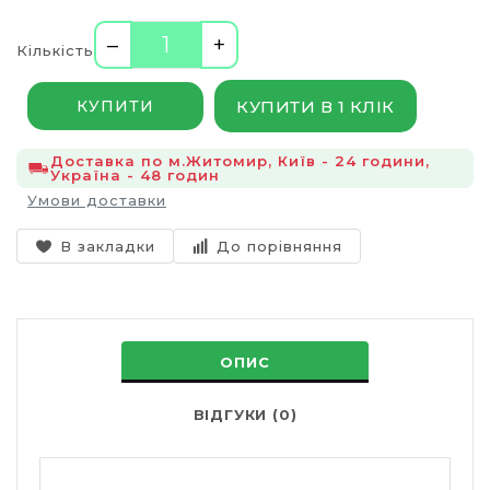
–
+
Кількість
КУПИТИ В 1 КЛІК
КУПИТИ
Доставка по м.Житомир, Київ - 24 години,
Україна - 48 годин
Умови доставки
В закладки
До порівняння
ОПИС
ВІДГУКИ (0)