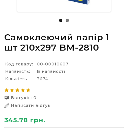
Самоклеючий папір 1
шт 210х297 BM-2810
Код товару:
00-00010607
Наявність:
В наявності
Кількість
3674
Відгуків: 0
Написати відгук
345.78 грн.