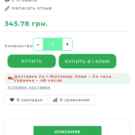
0 отзывов
Написать отзыв
345.78 грн.
–
+
Количество
КУПИТЬ В 1 КЛИК
КУПИТЬ
Доставка по г.Житомир, Киев – 24 часа,
Украина – 48 часов
Условия доставки
В закладки
В сравнение
ОПИСАНИЕ