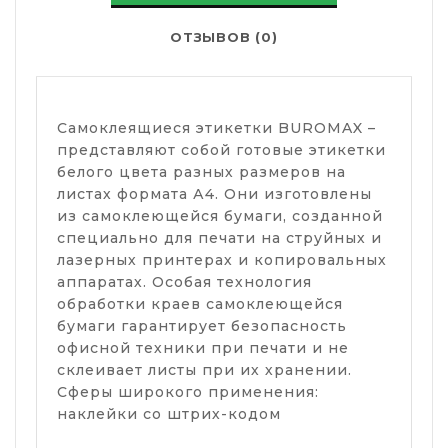
ОТЗЫВОВ (0)
Самоклеящиеся этикетки BUROMAX –
представляют собой готовые этикетки
белого цвета разных размеров на
листах формата А4. Они изготовлены
из самоклеющейся бумаги, созданной
специально для печати на струйных и
лазерных принтерах и копировальных
аппаратах. Особая технология
обработки краев самоклеющейся
бумаги гарантирует безопасность
офисной техники при печати и не
склеивает листы при их хранении.
Сферы широкого применения:
наклейки со штрих-кодом