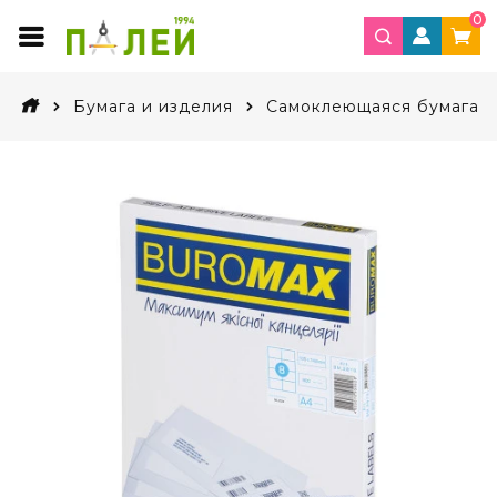
0
Бумага и изделия
Самоклеющаяся бумага