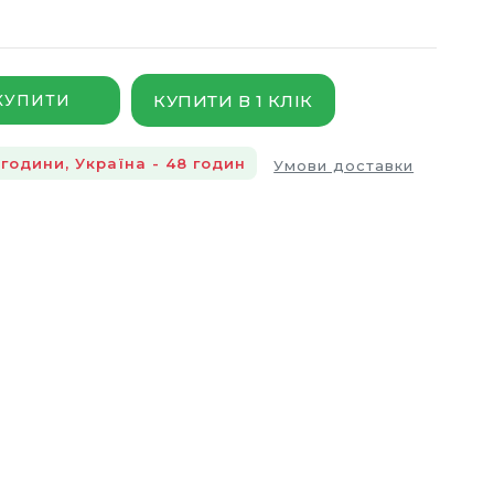
КУПИТИ В 1 КЛІК
КУПИТИ
години, Україна - 48 годин
Умови доставки