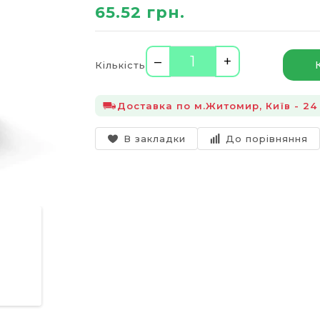
65.52 грн.
–
+
Кількість
Доставка по м.Житомир, Київ - 24 
В закладки
До порівняння