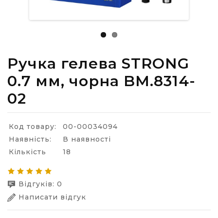
Ручка гелева STRONG
0.7 мм, чорна BM.8314-
02
Код товару:
00-00034094
Наявність:
В наявності
Кількість
18
Відгуків: 0
Написати відгук