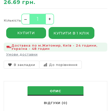
26.69 грн.
–
+
Кількість
КУПИТИ В 1 КЛІК
КУПИТИ
Доставка по м.Житомир, Київ - 24 години,
Україна - 48 годин
Умови доставки
В закладки
До порівняння
ОПИС
ВІДГУКИ (0)