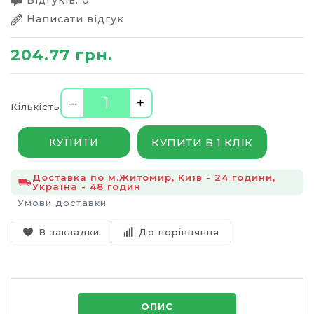
Відгуків: 0
Написати відгук
204.77 грн.
–
+
Кількість
КУПИТИ В 1 КЛІК
КУПИТИ
Доставка по м.Житомир, Київ - 24 години,
Україна - 48 годин
Умови доставки
В закладки
До порівняння
ОПИС