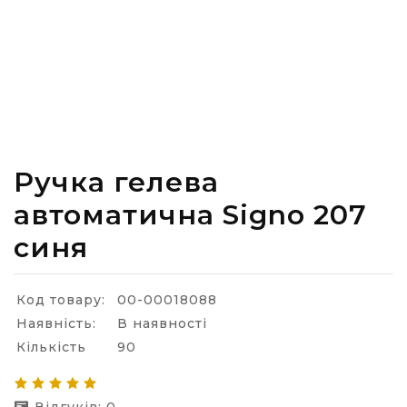
Ручка гелева
автоматична Signo 207
синя
Код товару:
00-00018088
Наявність:
В наявності
Кількість
90