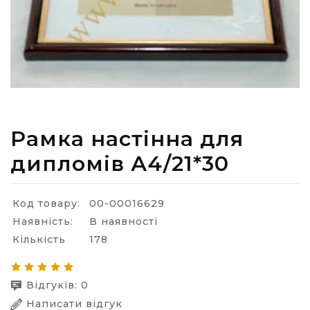
Рамка настінна для
дипломів А4/21*30
Код товару:
00-00016629
Наявність:
В наявності
Кількість
178
Відгуків: 0
Написати відгук