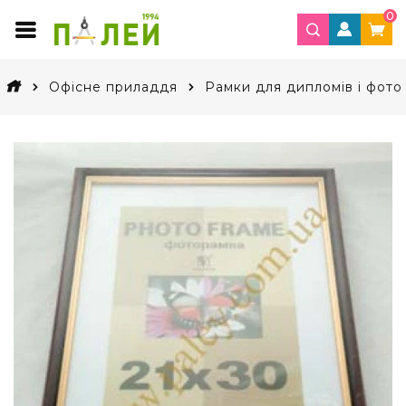
0
Офісне приладдя
Рамки для дипломів і фото