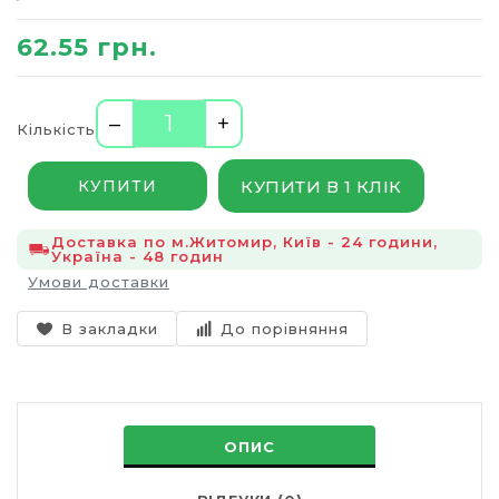
62.55 грн.
–
+
Кількість
КУПИТИ В 1 КЛІК
КУПИТИ
Доставка по м.Житомир, Київ - 24 години,
Україна - 48 годин
Умови доставки
В закладки
До порівняння
ОПИС