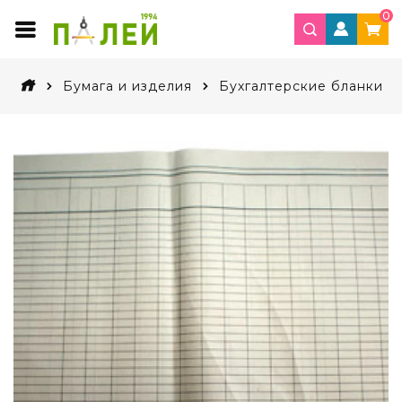
0
Бумага и изделия
Бухгалтерские бланки