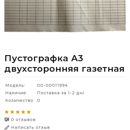
Пустографка А3
двухсторонняя газетная
Модель:
00-00011994
Наличие:
Поставка за 1-2 дні
Количество
0
0 отзывов
Написать отзыв