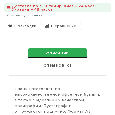
Доставка по г.Житомир, Киев – 24 часа,
Украина – 48 часов
Условия доставки
В закладки
В сравнение
ОПИСАНИЕ
ОТЗЫВОВ (0)
Бланк изготовлен из
высококачественной офсетной бумаги,
а также с идеальным качеством
полиграфии. Пустографки
отгружаются поштучно. Формат А3