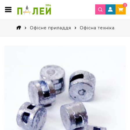
0
Офісне приладдя
Офісна техніка