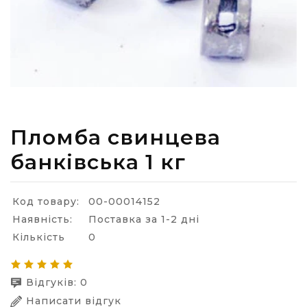
Пломба свинцева
банківська 1 кг
Код товару:
00-00014152
Наявність:
Поставка за 1-2 дні
Кількість
0
Відгуків: 0
Написати відгук