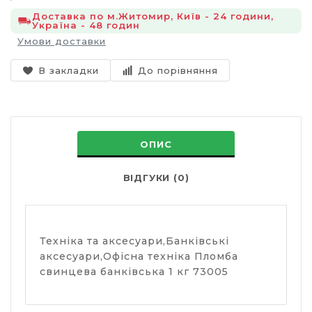
Доставка по м.Житомир, Київ - 24 години,
Україна - 48 годин
Умови доставки
В закладки
До порівняння
ОПИС
ВІДГУКИ (0)
Техніка та аксесуари,Банківські
аксесуари,Офісна техніка Пломба
свинцева банківська 1 кг 73005