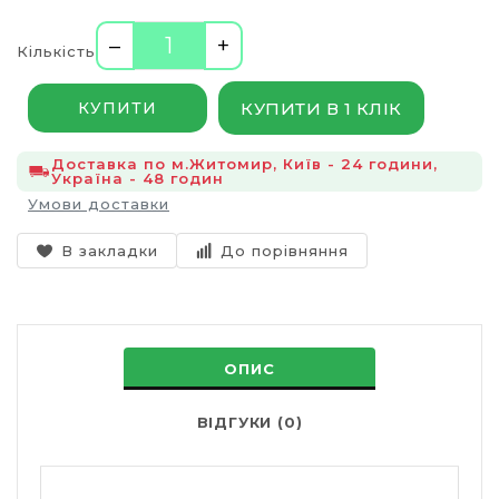
–
+
Кількість
КУПИТИ В 1 КЛІК
КУПИТИ
Доставка по м.Житомир, Київ - 24 години,
Україна - 48 годин
Умови доставки
В закладки
До порівняння
ОПИС
ВІДГУКИ (0)