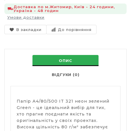
Доставка по м.Житомир, Київ - 24 години,
Україна - 48 годин
Умови доставки
В закладки
До порівняння
ОПИС
ВІДГУКИ (0)
Папір А4/80/500 IT 321 неон зелений
Green - це ідеальний вибір для тих,
хто прагне поєднати якість та
оригінальність у своїх проектах.
Висока щільність 80 г/м² забезпечує