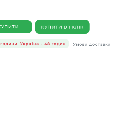
КУПИТИ В 1 КЛІК
КУПИТИ
години, Україна - 48 годин
Умови доставки