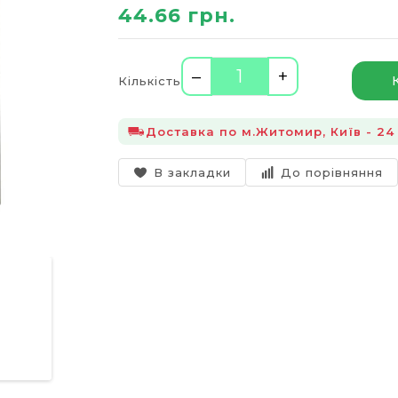
44.66 грн.
–
+
Кількість
Доставка по м.Житомир, Київ - 24 
В закладки
До порівняння