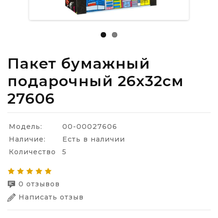
Пакет бумажный
подарочный 26х32см
27606
Модель:
00-00027606
Наличие:
Есть в наличии
Количество
5
0 отзывов
Написать отзыв