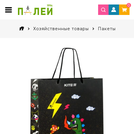
0
Хозяйственные товары
Пакеты