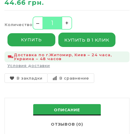
44.66 грн.
–
+
Количество
КУПИТЬ В 1 КЛИК
КУПИТЬ
Доставка по г.Житомир, Киев – 24 часа,
Украина – 48 часов
Условия доставки
В закладки
В сравнение
ОПИСАНИЕ
ОТЗЫВОВ (0)