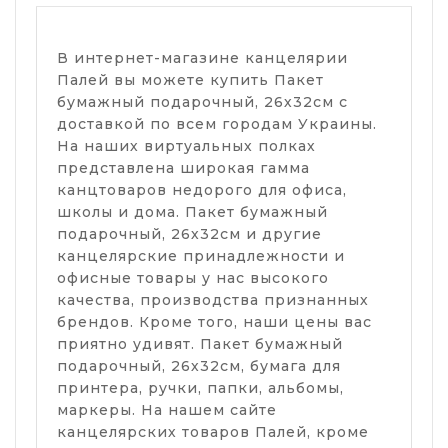
В интернет-магазине канцелярии
Палей вы можете купить Пакет
бумажный подарочный, 26х32см с
доставкой по всем городам Украины.
На наших виртуальных полках
представлена широкая гамма
канцтоваров недорого для офиса,
школы и дома. Пакет бумажный
подарочный, 26х32см и другие
канцелярские принадлежности и
офисные товары у нас высокого
качества, производства признанных
брендов. Кроме того, наши цены вас
приятно удивят. Пакет бумажный
подарочный, 26х32см, бумага для
принтера, ручки, папки, альбомы,
маркеры. На нашем сайте
канцелярских товаров Палей, кроме