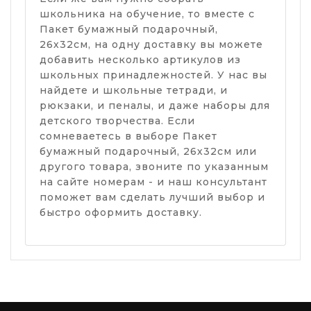
школьника на обучение, то вместе с
Пакет бумажный подарочный,
26х32см, на одну доставку вы можете
добавить несколько артикулов из
школьных принадлежностей. У нас вы
найдете и школьные тетради, и
рюкзаки, и пеналы, и даже наборы для
детского творчества. Если
сомневаетесь в выборе Пакет
бумажный подарочный, 26х32см или
другого товара, звоните по указанным
на сайте номерам - и наш консультант
поможет вам сделать лучший выбор и
быстро оформить доставку.