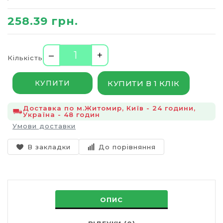
258.39 грн.
–
+
Кількість
КУПИТИ В 1 КЛІК
КУПИТИ
Доставка по м.Житомир, Київ - 24 години,
Україна - 48 годин
Умови доставки
В закладки
До порівняння
ОПИС