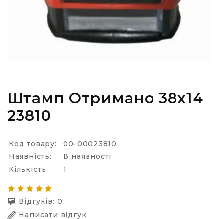
Штамп Отримано 38х14
23810
Код товару:
00-00023810
Наявність:
В наявності
Кількість
1
Відгуків: 0
Написати відгук