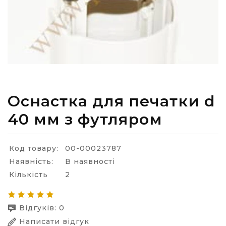
Оснастка для печатки d
40 мм з футляром
Код товару:
00-00023787
Наявність:
В наявності
Кількість
2
Відгуків: 0
Написати відгук