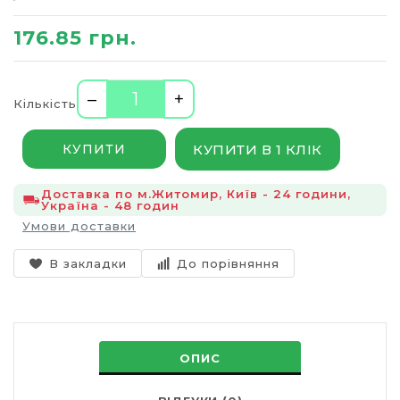
176.85 грн.
–
+
Кількість
КУПИТИ В 1 КЛІК
КУПИТИ
Доставка по м.Житомир, Київ - 24 години,
Україна - 48 годин
Умови доставки
В закладки
До порівняння
ОПИС