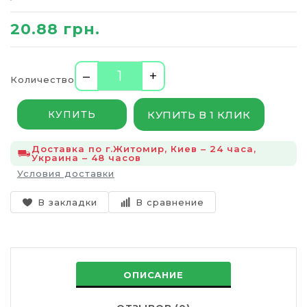
20.88 грн.
–
+
Количество
КУПИТЬ В 1 КЛИК
КУПИТЬ
Доставка по г.Житомир, Киев – 24 часа,
Украина – 48 часов
Условия доставки
В закладки
В сравнение
ОПИСАНИЕ