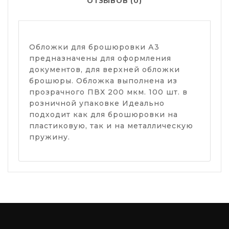
ОТЗЫВОВ (0)
Обложки для брошюровки А3
предназначены для оформления
документов, для верхней обложки
брошюры. Обложка выполнена из
прозрачного ПВХ 200 мкм. 100 шт. в
розничной упаковке Идеально
подходит как для брошюровки на
пластиковую, так и на металлическую
пружину.