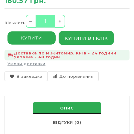
180.57 грн.
–
+
Кількість
КУПИТИ В 1 КЛІК
КУПИТИ
Доставка по м.Житомир, Київ - 24 години,
Україна - 48 годин
Умови доставки
В закладки
До порівняння
ОПИС
ВІДГУКИ (0)