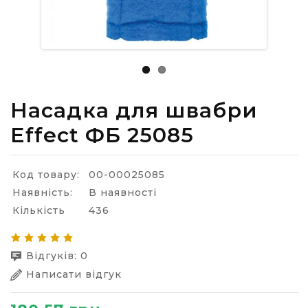
Насадка для швабри
Effect ФБ 25085
Код товару:
00-00025085
Наявність:
В наявності
Кількість
436
Відгуків: 0
Написати відгук