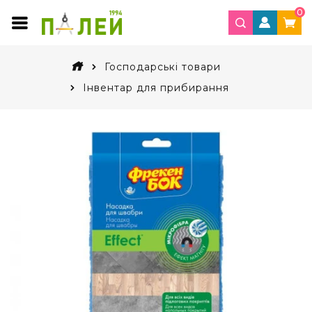
0
Господарські товари
Інвентар для прибирання