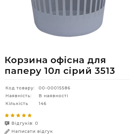
Корзина офісна для
паперу 10л сірий 3513
Код товару:
00-00015586
Наявність:
В наявності
Кількість
146
Відгуків: 0
Написати відгук