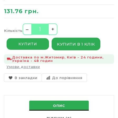
131.76 грн.
–
+
Кількість
КУПИТИ В 1 КЛІК
КУПИТИ
Доставка по м.Житомир, Київ - 24 години,
Україна - 48 годин
Умови доставки
В закладки
До порівняння
ОПИС