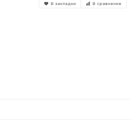
В закладки
В сравнение