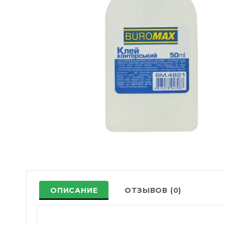
ОПИСАНИЕ
ОТЗЫВОВ (0)